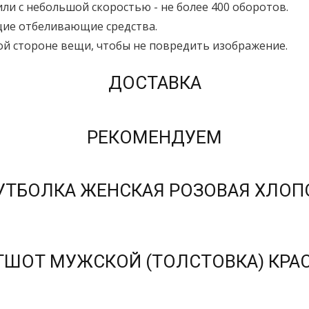
ли с небольшой скоростью - не более 400 оборотов.
щие отбеливающие средства.
ой стороне вещи, чтобы не повредить изображение.
ДОСТАВКА
РЕКОМЕНДУЕМ
УТБОЛКА ЖЕНСКАЯ РОЗОВАЯ ХЛОП
ТШОТ МУЖСКОЙ (ТОЛСТОВКА) КРА