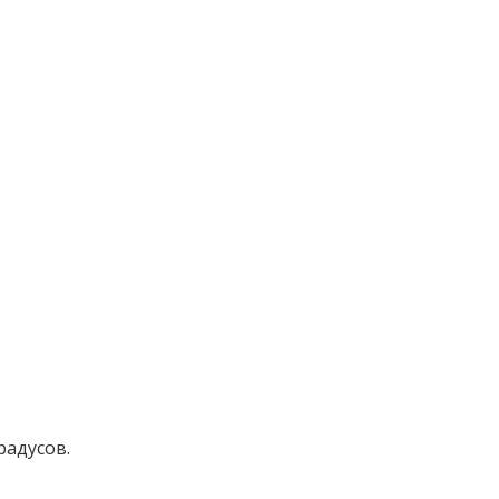
радусов.