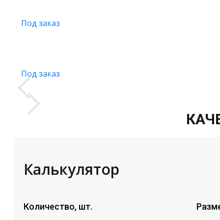
Под заказ
Под заказ
КАЧ
Калькулятор
Количество, шт.
Разм