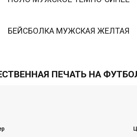
БЕЙСБОЛКА МУЖСКАЯ ЖЕЛТАЯ
ЕСТВЕННАЯ ПЕЧАТЬ НА ФУТБО
ер
Ц