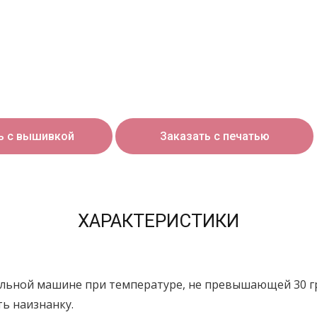
ь с вышивкой
Заказать с печатью
ХАРАКТЕРИСТИКИ
альной машине при температуре, не превышающей 30 г
ь наизнанку.