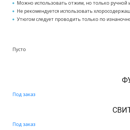
Можно использовать отжим, но только ручной и
Не рекомендуется использовать хлоросодержа
Утюгом следует проводить только по изнаночн
Пусто
Ф
Под заказ
СВИ
Под заказ