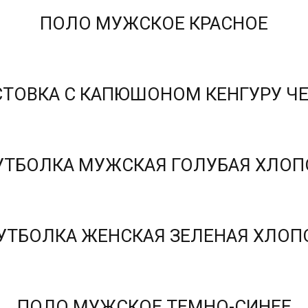
ПОЛО МУЖСКОЕ КРАСНОЕ
ТОВКА С КАПЮШОНОМ КЕНГУРУ Ч
УТБОЛКА МУЖСКАЯ ГОЛУБАЯ ХЛОП
УТБОЛКА ЖЕНСКАЯ ЗЕЛЕНАЯ ХЛОП
ПОЛО МУЖСКОЕ ТЕМНО-СИНЕЕ