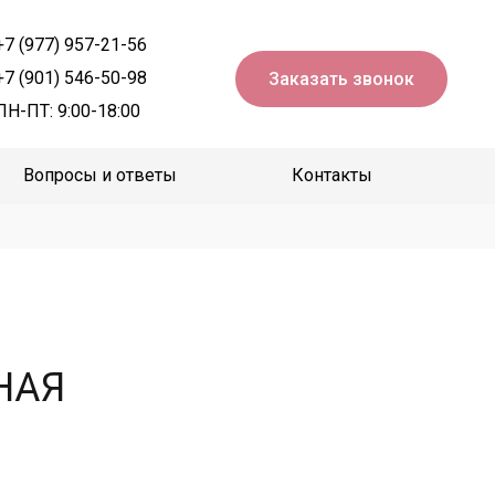
+7 (977) 957-21-56
+7 (901) 546-50-98
Заказать звонок
ПН-ПТ: 9:00-18:00
Вопросы и ответы
Контакты
НАЯ