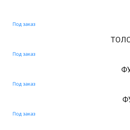
Под заказ
ТОЛС
Под заказ
Ф
Под заказ
Ф
Под заказ