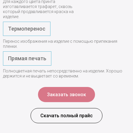
Для каждого цвета принта
изготавливается трафарет, сквозь
который продавливается краска на
изделие.
Термоперенос
Перенос изображения на изделие с помощью припекания
пленки.
Прямая печать
Полноцветная печать непосредственно на изделии. Хорошо
держится и не выцветает со временем.
Заказать звонок
Скачать полный прайс