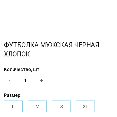
ФУТБОЛКА МУЖСКАЯ ЧЕРНАЯ
ХЛОПОК
Количество, шт.
-
+
Размер