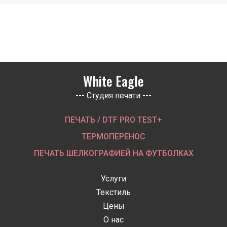
White Eagle
--- Студия печати ---
ПЕЧАТЬ / DTF PRO TEST+
ТЕРМОПЕРЕНОС
ПЕЧАТЬ ШЕЛКОГРАФИЕЙ НА ФУТБОЛКАХ
Услуги
Текстиль
Цены
О нас