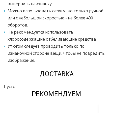
вывернуть наизнанку.
Можно использовать отжим, но только ручной
или с небольшой скоростью - не более 400
оборотов.
Не рекомендуется использовать
хлоросодержащие отбеливающие средства.
Утюгом следует проводить только по
изнаночной стороне вещи, чтобы не повредить
изображение.
ДОСТАВКА
Пусто
РЕКОМЕНДУЕМ