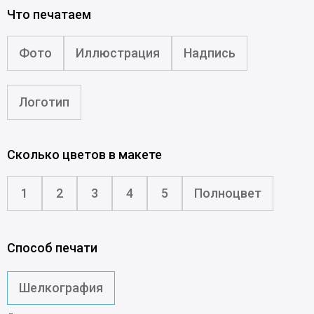
Что печатаем
Фото
Иллюстрация
Надпись
Логотип
Сколько цветов в макете
1
2
3
4
5
Полноцвет
Способ печати
Шелкография