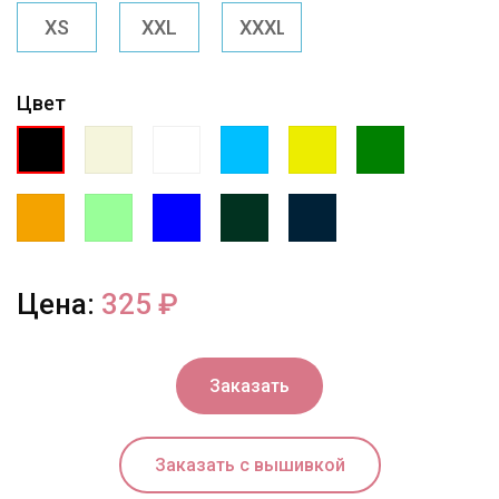
Цвет
Цена:
325
₽
Заказать
Заказать с вышивкой