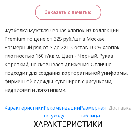
Заказать с печатью
Футболка мужская черная хлопок из коллекции
Premium по цене от 325 руб./шт в Москве.
Размерный ряд от S до XXL. Состав 100% хлопок,
плотностью 160 г/кв.м. Цвет - Черный. Рукав
Короткий, не сковывает движения. Отлично
подходит для создания корпоративной униформы,
фирменной одежды, сувениров с рисунками,
надписями и логотипами.
Характеристики
Рекомендации
Размерная
Доставка
по уходу
таблица
ХАРАКТЕРИСТИКИ