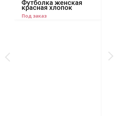
Футболка женская
красная хлопок
Под заказ