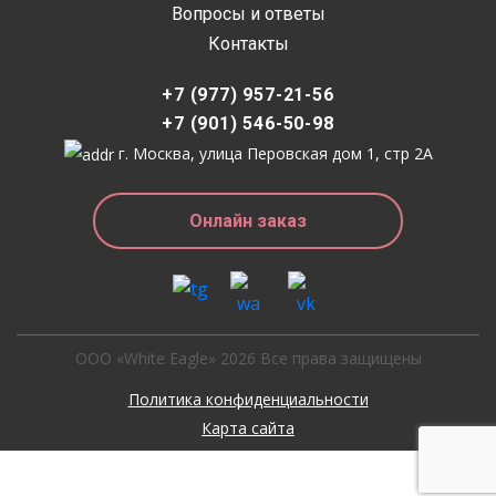
Вопросы и ответы
Контакты
+7 (977) 957-21-56
+7 (901) 546-50-98
г. Москва, улица Перовская дом 1, стр 2А
Онлайн заказ
ООО «White Eagle» 2026 Все права защищены
Политика конфиденциальности
Карта сайта