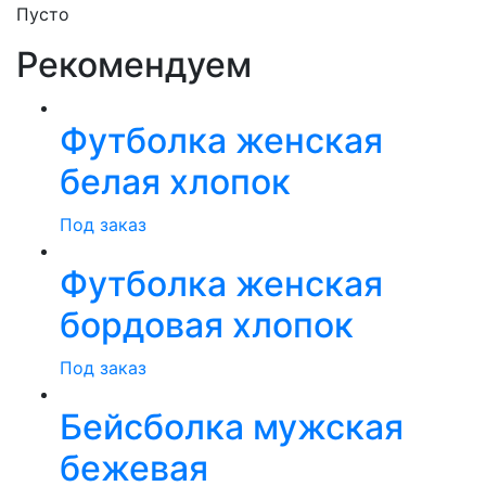
Пусто
Рекомендуем
Футболка женская
белая хлопок
Под заказ
Футболка женская
бордовая хлопок
Под заказ
Бейсболка мужская
бежевая