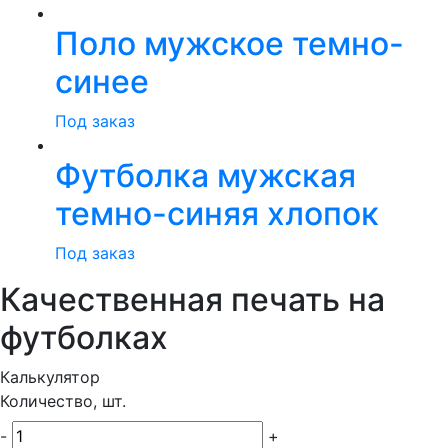
Поло мужское темно-
синее
Под заказ
Футболка мужская
темно-синяя хлопок
Под заказ
Качественная печать на
футболках
Калькулятор
Количество, шт.
-
+