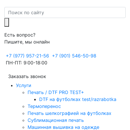
Есть вопрос?
Пишите, мы онлайн
+7 (977) 957-21-56
+7 (901) 546-50-98
ПН-ПТ: 9:00-18:00
Заказать звонок
Услуги
Печать / DTF PRO TEST+
DTF на футболках test/razrabotka
Термоперенос
Печать шелкографией на футболках
Сублимационная печать
Машинная вышивка на одежде