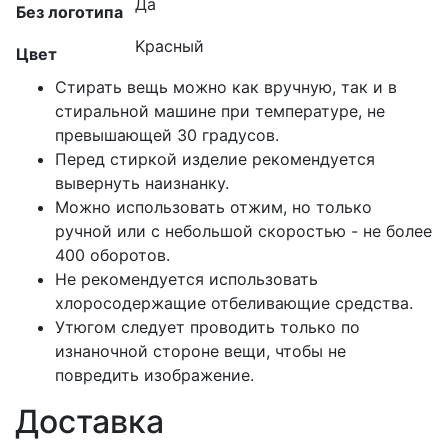
Да
Без логотипа
Kрасный
Цвет
Стирать вещь можно как вручную, так и в
стиральной машине при температуре, не
превышающей 30 градусов.
Перед стиркой изделие рекомендуется
вывернуть наизнанку.
Можно использовать отжим, но только
ручной или с небольшой скоростью - не более
400 оборотов.
Не рекомендуется использовать
хлоросодержащие отбеливающие средства.
Утюгом следует проводить только по
изнаночной стороне вещи, чтобы не
повредить изображение.
Доставка