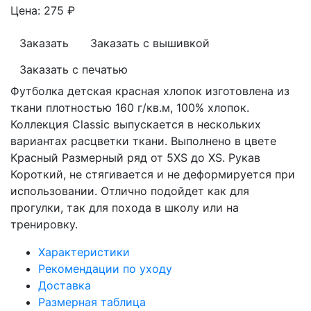
Цена:
275
₽
Заказать
Заказать с вышивкой
Заказать с печатью
Футболка детская красная хлопок изготовлена из
ткани плотностью 160 г/кв.м, 100% хлопок.
Коллекция Classic выпускается в нескольких
вариантах расцветки ткани. Выполнено в цвете
Kрасный Размерный ряд от 5XS до XS. Рукав
Короткий, не стягивается и не деформируется при
использовании. Отлично подойдет как для
прогулки, так для похода в школу или на
тренировку.
Характеристики
Рекомендации по уходу
Доставка
Размерная таблица