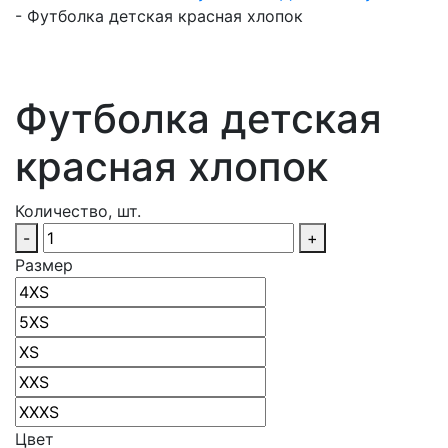
-
Футболка детская красная хлопок
Футболка детская
красная хлопок
Количество, шт.
-
+
Размер
Цвет