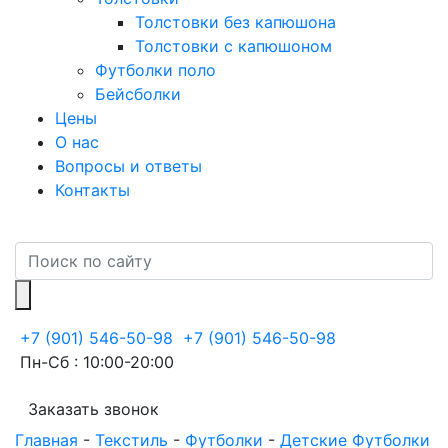
Толстовки без капюшона
Толстовки с капюшоном
Футболки поло
Бейсболки
Цены
О нас
Вопросы и ответы
Контакты
+7 (901) 546-50-98
+7 (901) 546-50-98
Пн-Сб : 10:00-20:00
Заказать звонок
Главная
-
Текстиль
-
Футболки
-
Детские Футболки