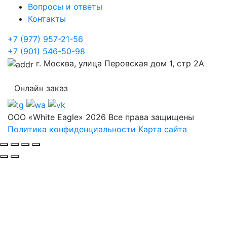
Вопросы и ответы
Контакты
+7 (977) 957-21-56
+7 (901) 546-50-98
г. Москва, улица Перовская дом 1, стр 2А
Онлайн заказ
ООО «White Eagle» 2026 Все права защищены
Политика конфиденциальности
Карта сайта