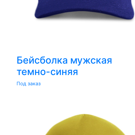
Бейсболка мужская
темно-синяя
Под заказ